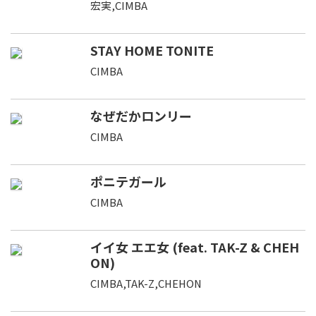
宏実,CIMBA
STAY HOME TONITE
CIMBA
なぜだかロンリー
CIMBA
ポニテガール
CIMBA
イイ女 エエ女 (feat. TAK-Z & CHEH
ON)
CIMBA,TAK-Z,CHEHON