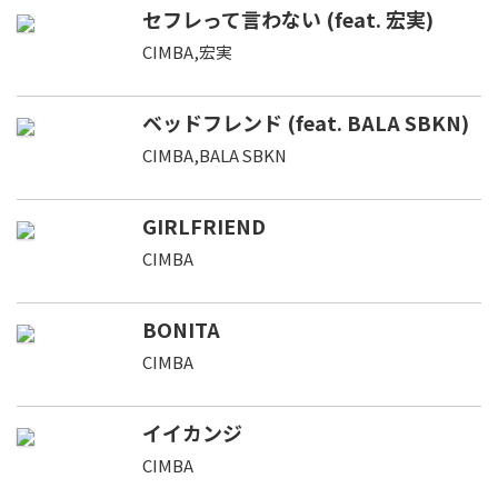
セフレって言わない (feat. 宏実)
CIMBA,宏実
ベッドフレンド (feat. BALA SBKN)
CIMBA,BALA SBKN
GIRLFRIEND
CIMBA
BONITA
CIMBA
イイカンジ
CIMBA