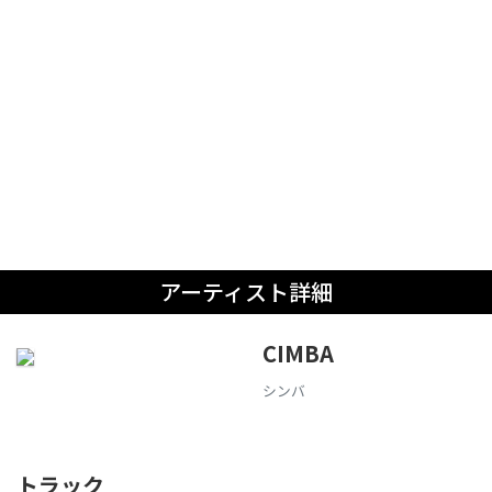
アーティスト詳細
CIMBA
シンバ
トラック