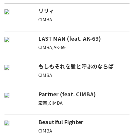
リリィ
CIMBA
LAST MAN (feat. AK-69)
CIMBA,AK-69
もしもそれを愛と呼ぶのならば
CIMBA
Partner (feat. CIMBA)
宏実,CIMBA
Beautiful Fighter
CIMBA