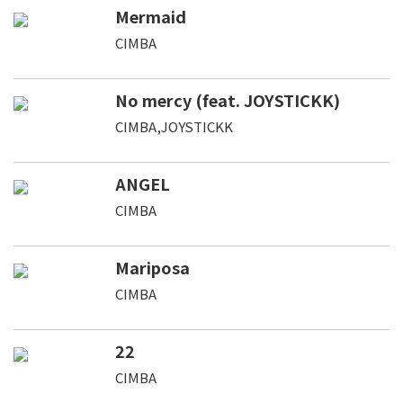
Mermaid
CIMBA
No mercy (feat. JOYSTICKK)
CIMBA,JOYSTICKK
ANGEL
CIMBA
Mariposa
CIMBA
22
CIMBA