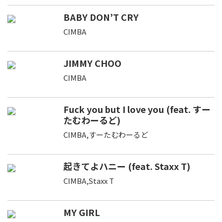
BABY DON’T CRY
CIMBA
JIMMY CHOO
CIMBA
Fuck you but I love you (feat. すー
たむわーるど)
CIMBA,すーたむわーるど
起きてよハニー (feat. Staxx T)
CIMBA,Staxx T
MY GIRL