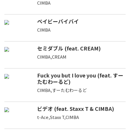
CIMBA
ベイビーバイバイ
CIMBA
セミダブル (feat. CREAM)
CIMBA,CREAM
Fuck you but I love you (feat. すー
たむわーるど)
CIMBA,すーたむわーるど
ビデオ (feat. Staxx T & CIMBA)
t-Ace,Staxx T,CIMBA