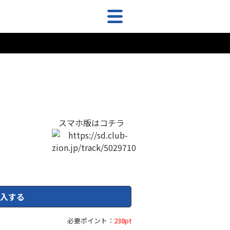
スマホ版はコチラ
入する
必要ポイント：
238pt