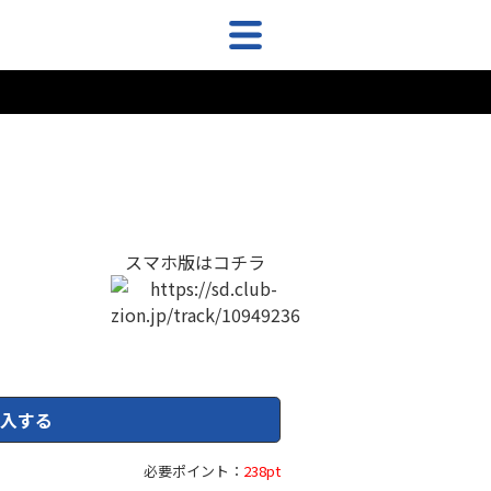
スマホ版はコチラ
入する
必要ポイント：
238pt