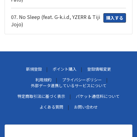
07. No Sleep (feat. G-k.i.d, YZERR & Tiji
購入する
Jojo)
新規登録
ポイント購入
登録情報変更
利用規約
プライバシーポリシー
外部データ連携しているサービスについて
特定商取引法に基づく表示
パケット通信料について
よくある質問
お問い合わせ