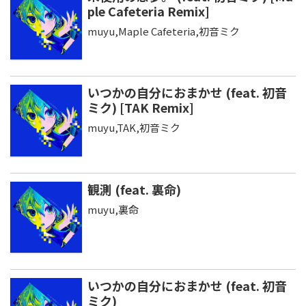
ple Cafeteria Remix]
muyu,Maple Cafeteria,初音ミク
いつかの自分におまかせ (feat. 初音
ミク) [TAK Remix]
muyu,TAK,初音ミク
観測 (feat. 裏命)
muyu,裏命
いつかの自分におまかせ (feat. 初音
ミク)