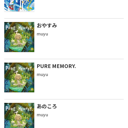
おやすみ
muyu
PURE MEMORY.
muyu
あのころ
muyu