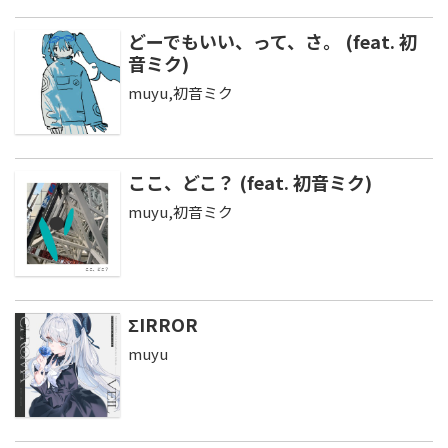
どーでもいい、って、さ。 (feat. 初
音ミク)
muyu,初音ミク
ここ、どこ？ (feat. 初音ミク)
muyu,初音ミク
ΣIRROR
muyu