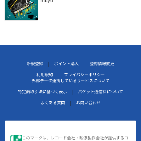
muyu
新規登録
ポイント購入
登録情報変更
利用規約
プライバシーポリシー
外部データ連携しているサービスについて
特定商取引法に基づく表示
パケット通信料について
よくある質問
お問い合わせ
このマークは、レコード会社・映像製作会社が提供するコ