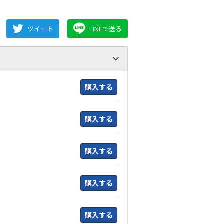
ツイート
LINEで送る
購入する
購入する
購入する
購入する
購入する