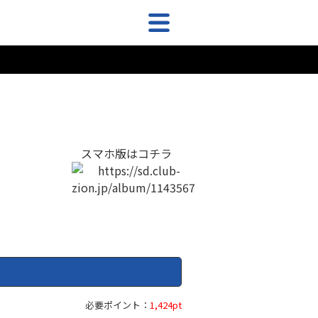
スマホ版はコチラ
必要ポイント：
1,424pt