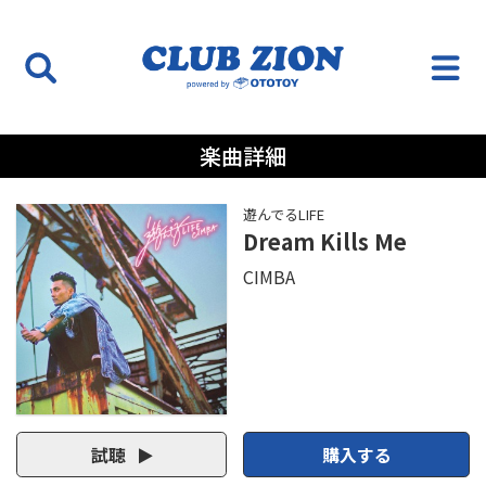
楽曲詳細
遊んでるLIFE
Dream Kills Me
CIMBA
試聴
購入する