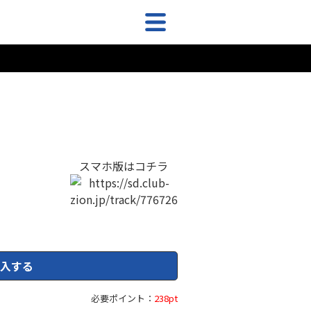
スマホ版はコチラ
入する
必要ポイント：
238pt