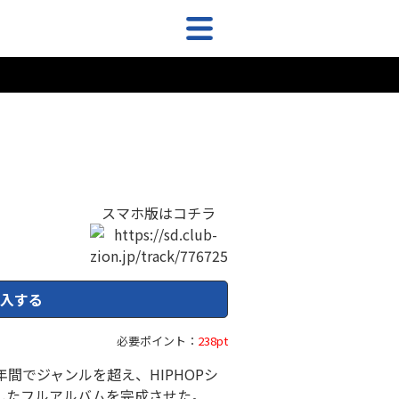
スマホ版はコチラ
入する
必要ポイント：
238pt
年間でジャンルを超え、HIPHOPシ
出したフルアルバムを完成させた。