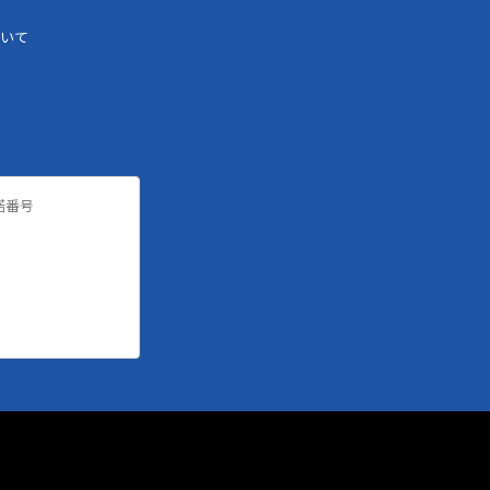
いて
諾番号