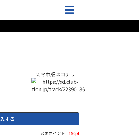
スマホ版はコチラ
入する
必要ポイント：
190pt