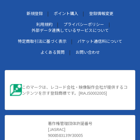
新規登録
ポイント購入
登録情報変更
利用規約
プライバシーポリシー
外部データ連携しているサービスについて
特定商取引法に基づく表示
パケット通信料について
よくある質問
お問い合わせ
このマークは、レコード会社・映像製作会社が提供するコ
ンテンツを示す登録商標です。[RIAJ50002005]
著作権管理団体許諾番号
[JASRAC]
9008583139Y30005