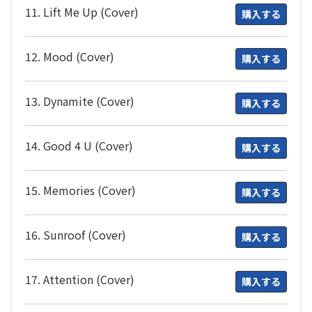
11. Lift Me Up (Cover)
購入する
12. Mood (Cover)
購入する
13. Dynamite (Cover)
購入する
14. Good 4 U (Cover)
購入する
15. Memories (Cover)
購入する
16. Sunroof (Cover)
購入する
17. Attention (Cover)
購入する