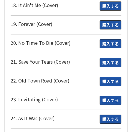
18. It Ain't Me (Cover)
購入する
19. Forever (Cover)
購入する
20. No Time To Die (Cover)
購入する
21. Save Your Tears (Cover)
購入する
22. Old Town Road (Cover)
購入する
23. Levitating (Cover)
購入する
24. As It Was (Cover)
購入する