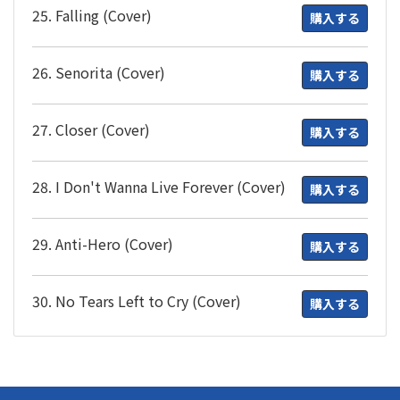
25. Falling (Cover)
購入する
26. Senorita (Cover)
購入する
27. Closer (Cover)
購入する
28. I Don't Wanna Live Forever (Cover)
購入する
29. Anti-Hero (Cover)
購入する
30. No Tears Left to Cry (Cover)
購入する