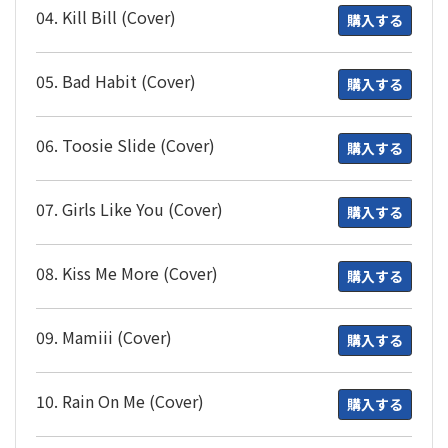
04. Kill Bill (Cover)
購入する
05. Bad Habit (Cover)
購入する
06. Toosie Slide (Cover)
購入する
07. Girls Like You (Cover)
購入する
08. Kiss Me More (Cover)
購入する
09. Mamiii (Cover)
購入する
10. Rain On Me (Cover)
購入する