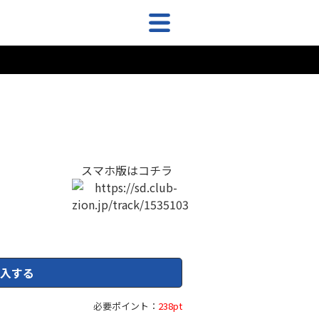
スマホ版はコチラ
入する
必要ポイント：
238pt