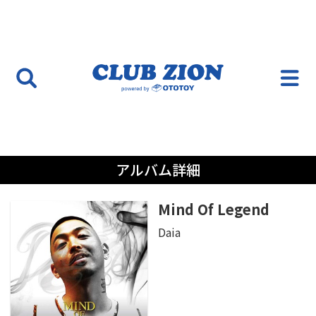
アルバム詳細
Mind Of Legend
Daia