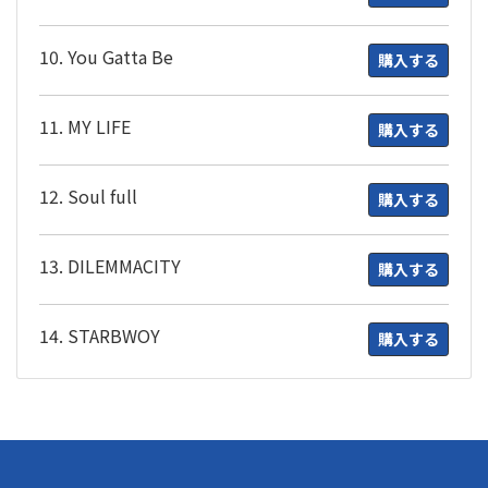
10. You Gatta Be
購入する
11. MY LIFE
購入する
12. Soul full
購入する
13. DILEMMACITY
購入する
14. STARBWOY
購入する