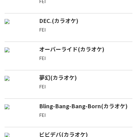
FEI
DEC.(カラオケ)
FEI
オーバーライド(カラオケ)
FEI
夢幻(カラオケ)
FEI
Bling-Bang-Bang-Born(カラオケ)
FEI
ビビデバ(カラオケ)