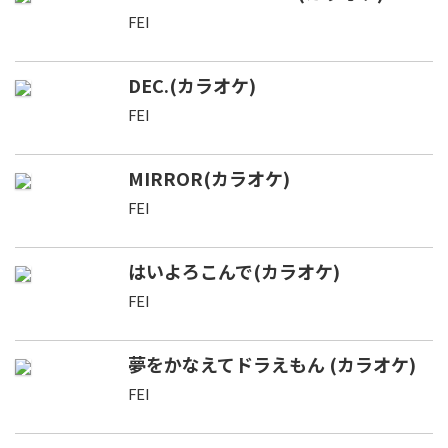
FEI
DEC.(カラオケ)
FEI
MIRROR(カラオケ)
FEI
はいよろこんで(カラオケ)
FEI
夢をかなえてドラえもん (カラオケ)
FEI