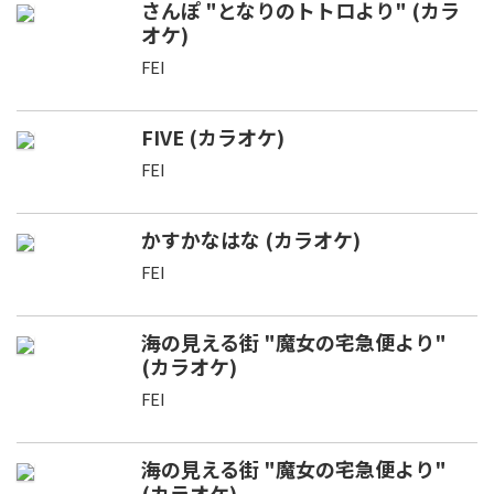
さんぽ "となりのトトロより" (カラ
オケ)
FEI
FIVE (カラオケ)
FEI
かすかなはな (カラオケ)
FEI
海の見える街 "魔女の宅急便より"
(カラオケ)
FEI
海の見える街 "魔女の宅急便より"
(カラオケ)