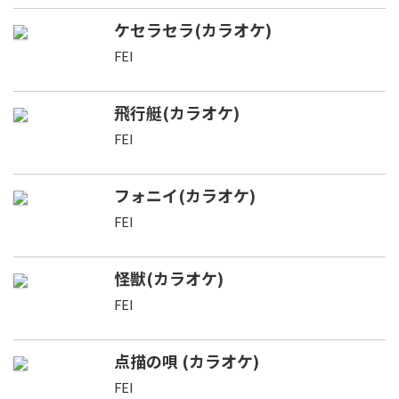
ケセラセラ(カラオケ)
FEI
飛行艇(カラオケ)
FEI
フォニイ(カラオケ)
FEI
怪獣(カラオケ)
FEI
点描の唄 (カラオケ)
FEI