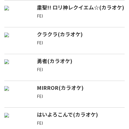
粛聖!! ロリ神レクイエム☆(カラオケ)
FEI
クラクラ(カラオケ)
FEI
勇者(カラオケ)
FEI
MIRROR(カラオケ)
FEI
はいよろこんで(カラオケ)
FEI