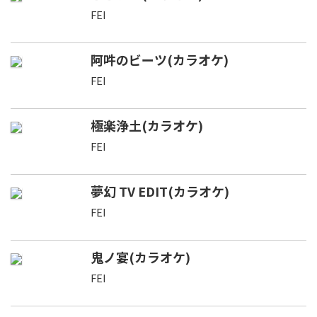
FEI
阿吽のビーツ(カラオケ)
FEI
極楽浄土(カラオケ)
FEI
夢幻 TV EDIT(カラオケ)
FEI
鬼ノ宴(カラオケ)
FEI