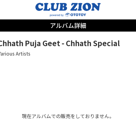
アルバム詳細
Chhath Puja Geet - Chhath Special
arious Artists
現在アルバムでの販売をしておりません。