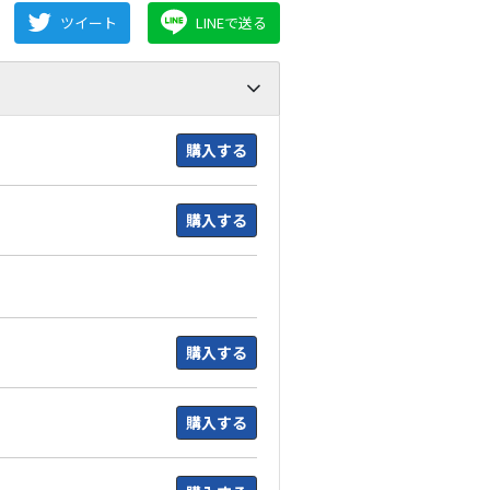
ツイート
LINEで送る
購入する
購入する
購入する
購入する