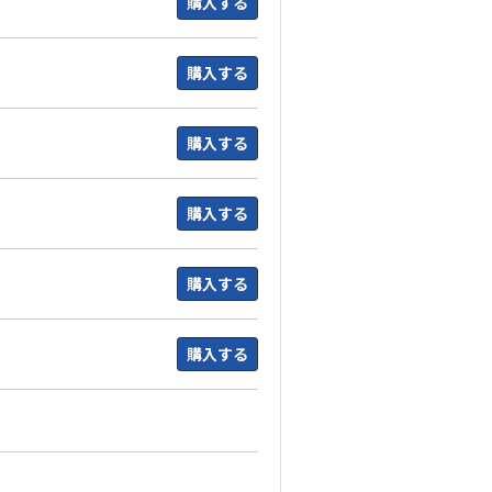
購入する
購入する
購入する
購入する
購入する
購入する