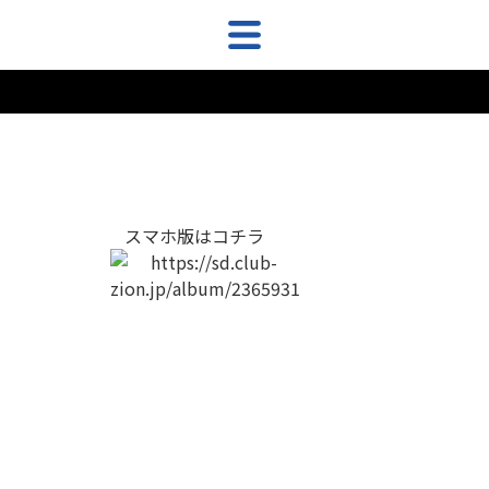
スマホ版はコチラ