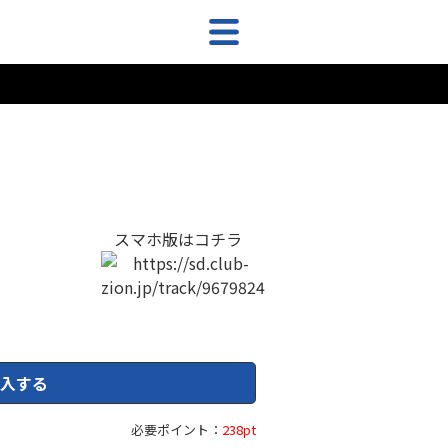
スマホ版はコチラ
入する
必要ポイント：
238pt