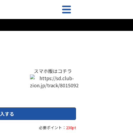
スマホ版はコチラ
入する
必要ポイント：
238pt