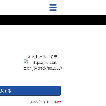
スマホ版はコチラ
入する
必要ポイント：
238pt