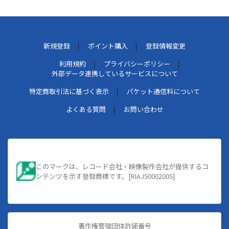
新規登録
ポイント購入
登録情報変更
利用規約
プライバシーポリシー
外部データ連携しているサービスについて
特定商取引法に基づく表示
パケット通信料について
よくある質問
お問い合わせ
このマークは、レコード会社・映像製作会社が提供するコ
ンテンツを示す登録商標です。[RIAJ50002005]
著作権管理団体許諾番号