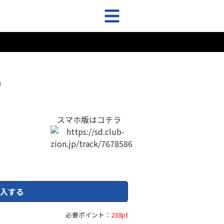
)
スマホ版はコチラ
入する
必要ポイント：
238pt