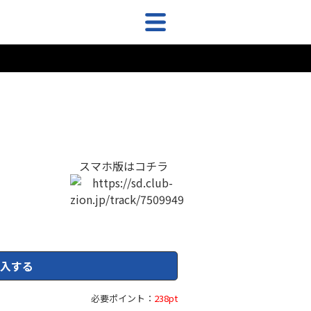
スマホ版はコチラ
入する
必要ポイント：
238pt