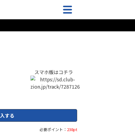
スマホ版はコチラ
入する
必要ポイント：
238pt