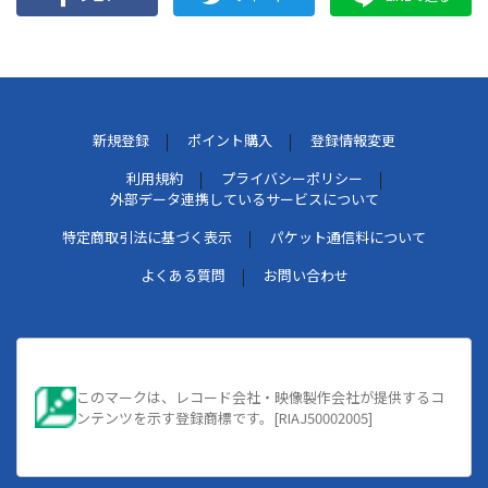
新規登録
ポイント購入
登録情報変更
利用規約
プライバシーポリシー
外部データ連携しているサービスについて
特定商取引法に基づく表示
パケット通信料について
よくある質問
お問い合わせ
このマークは、レコード会社・映像製作会社が提供するコ
ンテンツを示す登録商標です。[RIAJ50002005]