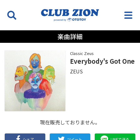
楽曲詳細
Classic Zeus
Everybody's Got One
ZEUS
現在販売しておりません。
シェア
ツイート
LINEで送る