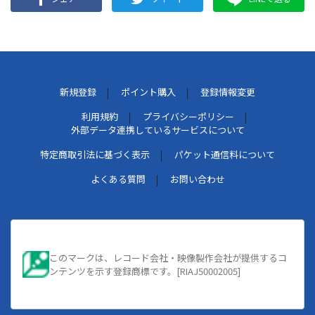
新規登録
ポイント購入
登録情報変更
利用規約
プライバシーポリシー
外部データ連携しているサービスについて
特定商取引法に基づく表示
パケット通信料について
よくある質問
お問い合わせ
このマークは、レコード会社・映像製作会社が提供するコ
ンテンツを示す登録商標です。[RIAJ50002005]