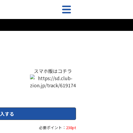
スマホ版はコチラ
入する
必要ポイント：
238pt