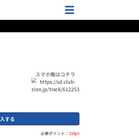
スマホ版はコチラ
入する
必要ポイント：
238pt