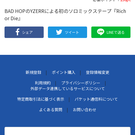
BAD HOPのYZERRによる初のソロミックステープ『Rich
or Die』
シェア
ツイート
LINEで送る
新規登録
ポイント購入
登録情報変更
利用規約
プライバシーポリシー
外部データ連携しているサービスについて
特定商取引法に基づく表示
パケット通信料について
よくある質問
お問い合わせ