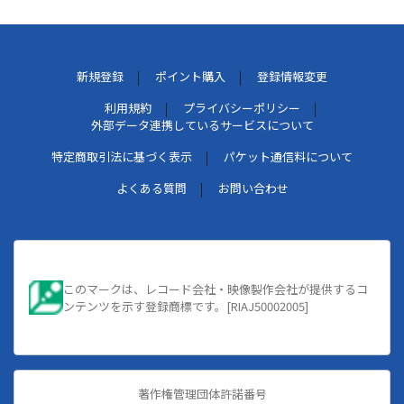
新規登録
ポイント購入
登録情報変更
利用規約
プライバシーポリシー
外部データ連携しているサービスについて
特定商取引法に基づく表示
パケット通信料について
よくある質問
お問い合わせ
このマークは、レコード会社・映像製作会社が提供するコ
ンテンツを示す登録商標です。[RIAJ50002005]
著作権管理団体許諾番号