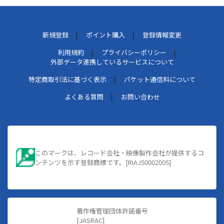
新規登録
ポイント購入
登録情報変更
利用規約
プライバシーポリシー
外部データ連携しているサービスについて
特定商取引法に基づく表示
パケット通信料について
よくある質問
お問い合わせ
このマークは、レコード会社・映像製作会社が提供するコ
ンテンツを示す登録商標です。[RIAJ50002005]
著作権管理団体許諾番号
[JASRAC]