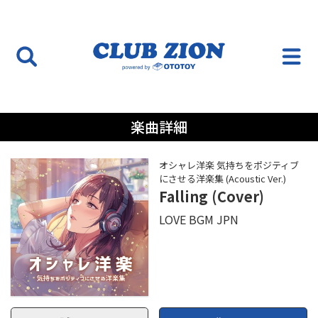
楽曲詳細
オシャレ洋楽 気持ちをポジティブ
にさせる洋楽集 (Acoustic Ver.)
Falling (Cover)
LOVE BGM JPN