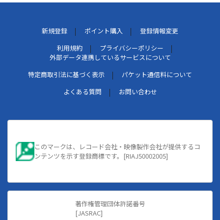
新規登録
ポイント購入
登録情報変更
利用規約
プライバシーポリシー
外部データ連携しているサービスについて
特定商取引法に基づく表示
パケット通信料について
よくある質問
お問い合わせ
このマークは、レコード会社・映像製作会社が提供するコ
ンテンツを示す登録商標です。[RIAJ50002005]
著作権管理団体許諾番号
[JASRAC]