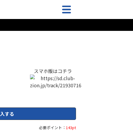
スマホ版はコチラ
入する
必要ポイント：
143pt