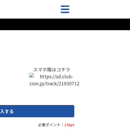
スマホ版はコチラ
入する
必要ポイント：
143pt