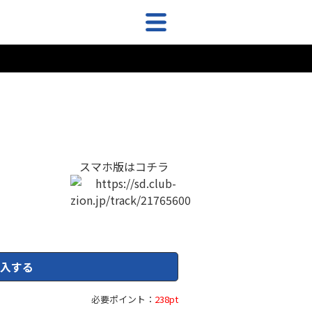
スマホ版はコチラ
入する
必要ポイント：
238pt