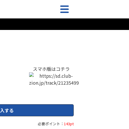
スマホ版はコチラ
入する
必要ポイント：
143pt