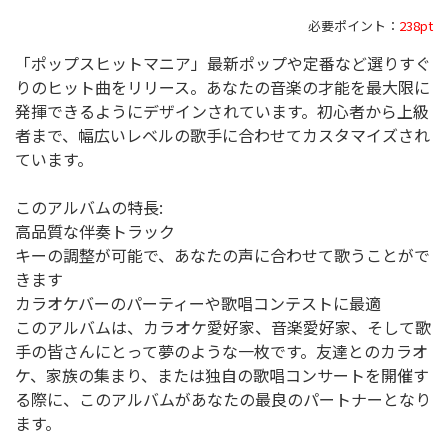
必要ポイント：
238pt
「ポップスヒットマニア」最新ポップや定番など選りすぐ
りのヒット曲をリリース。あなたの音楽の才能を最大限に
発揮できるようにデザインされています。初心者から上級
者まで、幅広いレベルの歌手に合わせてカスタマイズされ
ています。
このアルバムの特長:
高品質な伴奏トラック
キーの調整が可能で、あなたの声に合わせて歌うことがで
きます
カラオケバーのパーティーや歌唱コンテストに最適
このアルバムは、カラオケ愛好家、音楽愛好家、そして歌
手の皆さんにとって夢のような一枚です。友達とのカラオ
ケ、家族の集まり、または独自の歌唱コンサートを開催す
る際に、このアルバムがあなたの最良のパートナーとなり
ます。