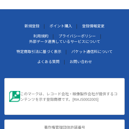
新規登録
ポイント購入
登録情報変更
利用規約
プライバシーポリシー
外部データ連携しているサービスについて
特定商取引法に基づく表示
パケット通信料について
よくある質問
お問い合わせ
このマークは、レコード会社・映像製作会社が提供するコ
ンテンツを示す登録商標です。[RIAJ50002005]
著作権管理団体許諾番号