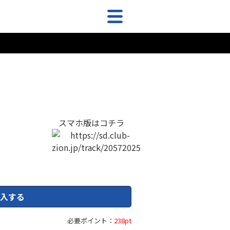
スマホ版はコチラ
入する
必要ポイント：
238pt