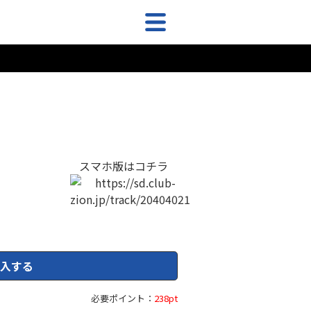
スマホ版はコチラ
入する
必要ポイント：
238pt