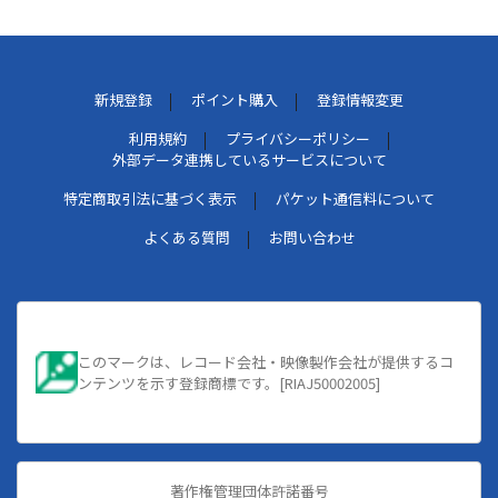
新規登録
ポイント購入
登録情報変更
利用規約
プライバシーポリシー
外部データ連携しているサービスについて
特定商取引法に基づく表示
パケット通信料について
よくある質問
お問い合わせ
このマークは、レコード会社・映像製作会社が提供するコ
ンテンツを示す登録商標です。[RIAJ50002005]
著作権管理団体許諾番号