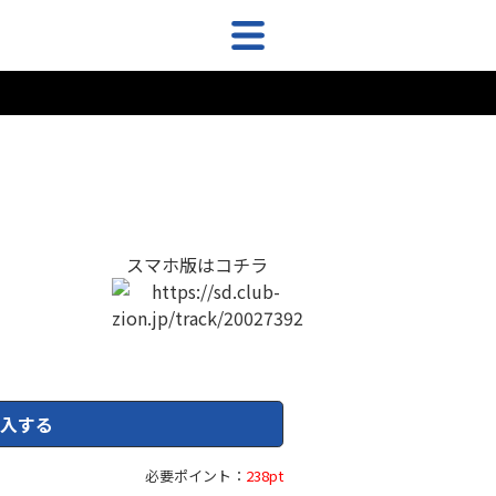
スマホ版はコチラ
入する
必要ポイント：
238pt