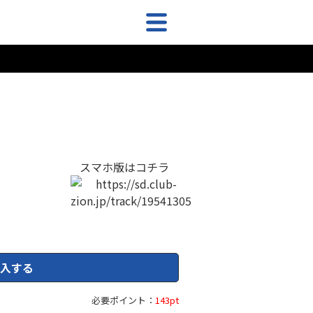
スマホ版はコチラ
入する
必要ポイント：
143pt