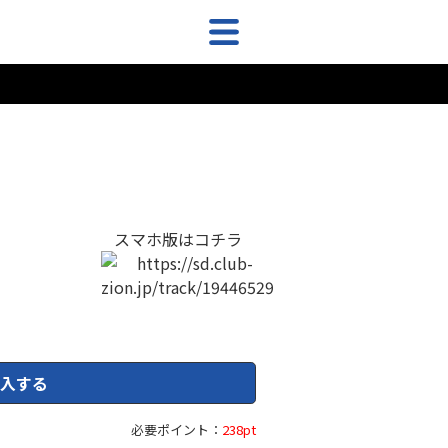
スマホ版はコチラ
入する
必要ポイント：
238pt