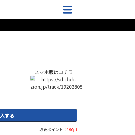
スマホ版はコチラ
入する
必要ポイント：
190pt