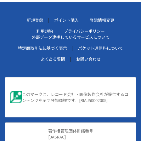
新規登録
ポイント購入
登録情報変更
利用規約
プライバシーポリシー
外部データ連携しているサービスについて
特定商取引法に基づく表示
パケット通信料について
よくある質問
お問い合わせ
このマークは、レコード会社・映像製作会社が提供するコ
ンテンツを示す登録商標です。[RIAJ50002005]
著作権管理団体許諾番号
[JASRAC]