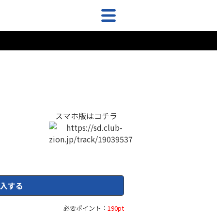
スマホ版はコチラ
入する
必要ポイント：
190pt