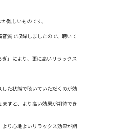
なか難しいものです。
高音質で収録しましたので、聴いて
。
らぎ」により、更に高いリラックス
スした状態で聴いていただくのが効
せますと、より高い効果が期待でき
、より心地よいリラックス効果が期