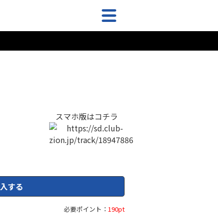
スマホ版はコチラ
入する
必要ポイント：
190pt