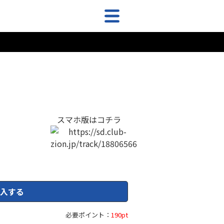
スマホ版はコチラ
入する
必要ポイント：
190pt