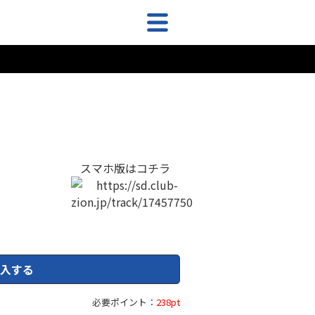
スマホ版はコチラ
入する
必要ポイント：
238pt