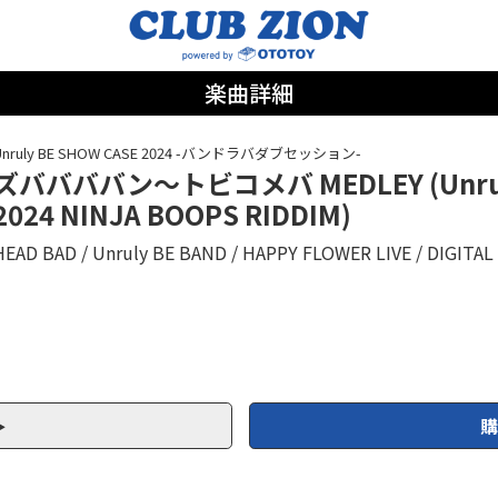
楽曲詳細
Unruly BE SHOW CASE 2024 -バンドラバダブセッション-
ズババババン～トビコメバ MEDLEY (Unruly
2024 NINJA BOOPS RIDDIM)
HEAD BAD
Unruly BE BAND
HAPPY FLOWER LIVE
DIGITAL
購