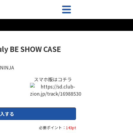
 BE SHOW CASE
 NINJA
スマホ版はコチラ
入する
必要ポイント：
143pt