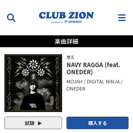
楽曲詳細
煙玉
NAVY RAGGA (feat.
ONEDER)
MOJAH
DIGITAL NINJA
ONEDER
試聴
購入する